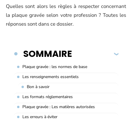
Quelles sont alors les règles à respecter concernant
la plaque gravée selon votre profession ? Toutes les
réponses sont dans ce dossier.
SOMMAIRE
Plaque gravée : les normes de base
Les renseignements essentiels
Bon à savoir
Les formats réglementaires
Plaque gravée : Les matières autorisées
Les erreurs à éviter