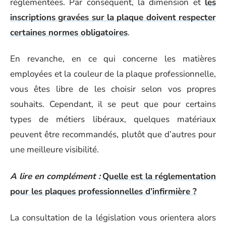
réglementées. Par conséquent, la dimension et
les
inscriptions gravées sur la plaque doivent respecter
certaines normes obligatoires
.
En revanche, en ce qui concerne les matières
employées et la couleur de la plaque professionnelle,
vous êtes libre de les choisir selon vos propres
souhaits. Cependant, il se peut que pour certains
types de métiers libéraux, quelques matériaux
peuvent être recommandés, plutôt que d’autres pour
une meilleure visibilité.
A lire en complément :
Quelle est la réglementation
pour les plaques professionnelles d’infirmière ?
La consultation de la législation vous orientera alors