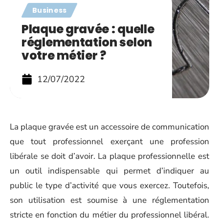
Business
Plaque gravée : quelle
réglementation selon
votre métier ?
12/07/2022
La plaque gravée est un accessoire de communication
que tout professionnel exerçant une profession
libérale se doit d’avoir. La plaque professionnelle est
un outil indispensable qui permet d’indiquer au
public le type d’activité que vous exercez. Toutefois,
son utilisation est soumise à une réglementation
stricte en fonction du métier du professionnel libéral.