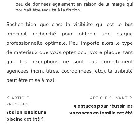
peu de données également en raison de la marge qui
pourrait être réduite à la finition.
Sachez bien que c’est la visibilité qui est le but
principal recherché pour obtenir une plaque
professionnelle optimale. Peu importe alors le type
de matériaux que vous optez pour votre plaque, tant
que les inscriptions ne sont pas correctement
agencées (nom, titres, coordonnées, etc.), la lisibilité
peut être mise à mal.
ARTICLE
ARTICLE SUIVANT
PRÉCÉDENT
4 astuces pour réussir les
Et si on louait une
vacances en famille cet été
piscine cet été ?