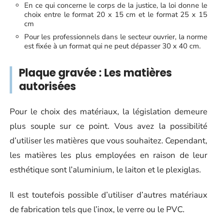
En ce qui concerne le corps de la justice, la loi donne le
choix entre le format 20 x 15 cm et le format 25 x 15
cm
Pour les professionnels dans le secteur ouvrier, la norme
est fixée à un format qui ne peut dépasser 30 x 40 cm.
Plaque gravée : Les matières
autorisées
Pour le choix des matériaux, la législation demeure
plus souple sur ce point. Vous avez la possibilité
d’utiliser les matières que vous souhaitez. Cependant,
les matières les plus employées en raison de leur
esthétique sont l’aluminium, le laiton et le plexiglas.
Il est toutefois possible d’utiliser d’autres matériaux
de fabrication tels que l’inox, le verre ou le PVC.