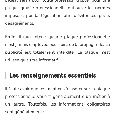
L’idéal serait pour toute profession d’opter pour une
plaque gravée professionnelle qui suive les normes
imposées par la législation afin d’éviter les petits
désagréments.
Enfin, il faut retenir qu’une plaque professionnelle
n’est jamais employée pour faire de la propagande. La
publicité est totalement interdite. La plaque n’est
utilisée qu’à titre informatif.
Les renseignements essentiels
Il faut savoir que les mentions à insérer sur la plaque
professionnelle varient généralement d’un métier à
un autre. Toutefois, les informations obligatoires
sont généralement :