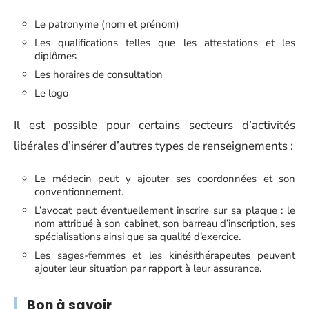
Le patronyme (nom et prénom)
Les qualifications telles que les attestations et les
diplômes
Les horaires de consultation
Le logo
Il est possible pour certains secteurs d’activités
libérales d’insérer d’autres types de renseignements :
Le médecin peut y ajouter ses coordonnées et son
conventionnement.
L’avocat peut éventuellement inscrire sur sa plaque : le
nom attribué à son cabinet, son barreau d’inscription, ses
spécialisations ainsi que sa qualité d’exercice.
Les sages-femmes et les kinésithérapeutes peuvent
ajouter leur situation par rapport à leur assurance.
Bon à savoir