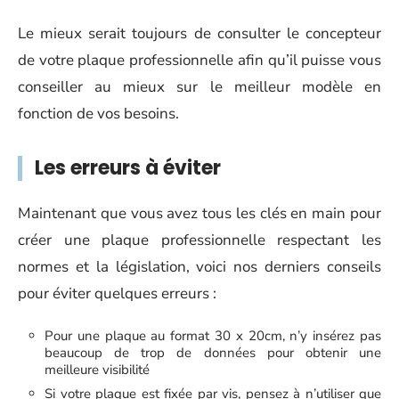
Le mieux serait toujours de consulter le concepteur
de votre plaque professionnelle afin qu’il puisse vous
conseiller au mieux sur le meilleur modèle en
fonction de vos besoins.
Les erreurs à éviter
Maintenant que vous avez tous les clés en main pour
créer une plaque professionnelle respectant les
normes et la législation, voici nos derniers conseils
pour éviter quelques erreurs :
Pour une plaque au format 30 x 20cm, n’y insérez pas
beaucoup de trop de données pour obtenir une
meilleure visibilité
Si votre plaque est fixée par vis, pensez à n’utiliser que