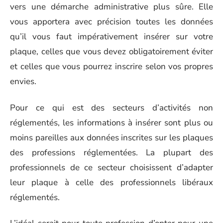
vers une démarche administrative plus sûre. Elle
vous apportera avec précision toutes les données
qu’il vous faut impérativement insérer sur votre
plaque, celles que vous devez obligatoirement éviter
et celles que vous pourrez inscrire selon vos propres
envies.
Pour ce qui est des secteurs d’activités non
réglementés, les informations à insérer sont plus ou
moins pareilles aux données inscrites sur les plaques
des professions réglementées. La plupart des
professionnels de ce secteur choisissent d’adapter
leur plaque à celle des professionnels libéraux
réglementés.