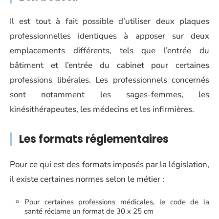
Il est tout à fait possible d’utiliser deux plaques
professionnelles identiques à apposer sur deux
emplacements différents, tels que l’entrée du
bâtiment et l’entrée du cabinet pour certaines
professions libérales. Les professionnels concernés
sont notamment les sages-femmes, les
kinésithérapeutes, les médecins et les infirmières.
Les formats réglementaires
Pour ce qui est des formats imposés par la législation,
il existe certaines normes selon le métier :
Pour certaines professions médicales, le code de la
santé réclame un format de 30 x 25 cm