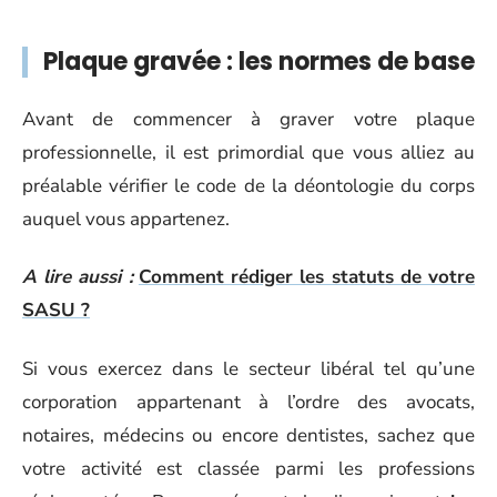
Plaque gravée : les normes de base
Avant de commencer à graver votre plaque
professionnelle, il est primordial que vous alliez au
préalable vérifier le code de la déontologie du corps
auquel vous appartenez.
A lire aussi :
Comment rédiger les statuts de votre
SASU ?
Si vous exercez dans le secteur libéral tel qu’une
corporation appartenant à l’ordre des avocats,
notaires, médecins ou encore dentistes, sachez que
votre activité est classée parmi les professions