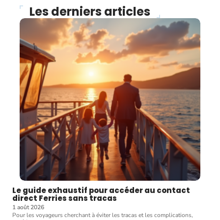
Les derniers articles
Le guide exhaustif pour accéder au contact
direct Ferries sans tracas
1 août 2026
Pour les voyageurs cherchant à éviter les tracas et les complications,