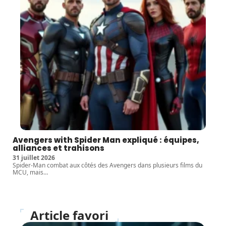
Avengers with Spider Man expliqué : équipes,
alliances et trahisons
31 juillet 2026
Spider-Man combat aux côtés des Avengers dans plusieurs films du
MCU, mais
…
Article favori