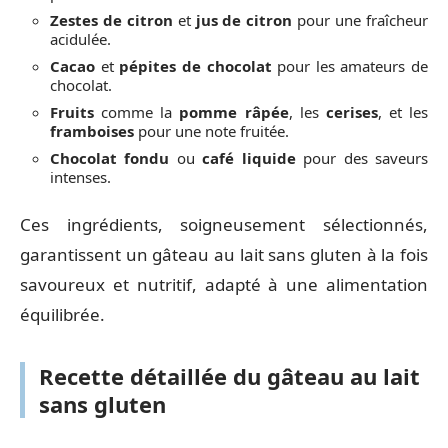
Zestes de citron
et
jus de citron
pour une fraîcheur
acidulée.
Cacao
et
pépites de chocolat
pour les amateurs de
chocolat.
Fruits
comme la
pomme râpée
, les
cerises
, et les
framboises
pour une note fruitée.
Chocolat fondu
ou
café liquide
pour des saveurs
intenses.
Ces ingrédients, soigneusement sélectionnés,
garantissent un gâteau au lait sans gluten à la fois
savoureux et nutritif, adapté à une alimentation
équilibrée.
Recette détaillée du gâteau au lait
sans gluten