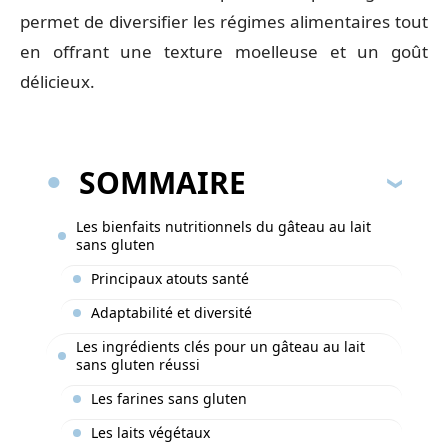
permet de diversifier les régimes alimentaires tout
en offrant une texture moelleuse et un goût
délicieux.
SOMMAIRE
Les bienfaits nutritionnels du gâteau au lait
sans gluten
Principaux atouts santé
Adaptabilité et diversité
Les ingrédients clés pour un gâteau au lait
sans gluten réussi
Les farines sans gluten
Les laits végétaux