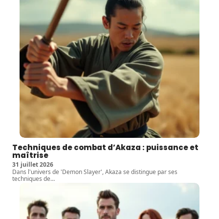
Techniques de combat d’Akaza : puissance et
maîtrise
31 juillet 2026
Dans l'univers de 'Demon Slayer', Akaza se distingue par ses
techniques de
…