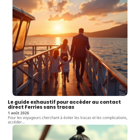
Le guide exhaustif pour accéder au contact
direct Ferries sans tracas
1 août 2026
Pour les voyageurs cherchant à éviter les tracas et les complications,
accéder
…