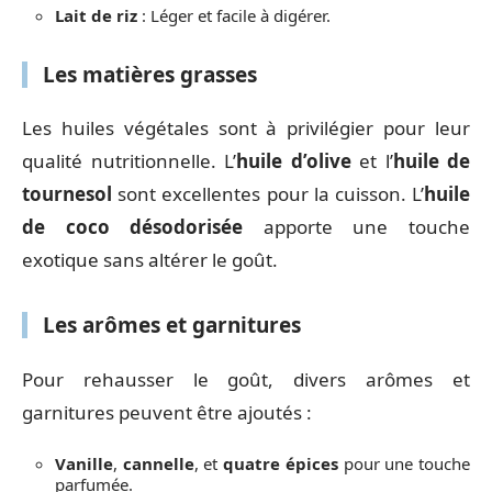
Lait de riz
: Léger et facile à digérer.
Les matières grasses
Les huiles végétales sont à privilégier pour leur
qualité nutritionnelle. L’
huile d’olive
et l’
huile de
tournesol
sont excellentes pour la cuisson. L’
huile
de coco désodorisée
apporte une touche
exotique sans altérer le goût.
Les arômes et garnitures
Pour rehausser le goût, divers arômes et
garnitures peuvent être ajoutés :
Vanille
,
cannelle
, et
quatre épices
pour une touche
parfumée.