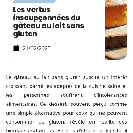
Les vertus
insoupçonnées du
gâteau au lait sans
gluten
21/02/2025
Le gâteau au lait sans gluten suscite un intérêt
croissant parmi les adeptes de la cuisine saine et
les personnes souffrant d’intolérances
alimentaires. Ce dessert, souvent perçu comme
une simple alternative pour ceux qui ne peuvent
consommer de gluten, révèle en réalité des
bienfaits inattendus. En plus d’être plus digeste, il