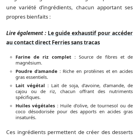
une variété d’ingrédients, chacun apportant ses
propres bienfaits :
Lire également :
Le guide exhaustif pour accéder
au contact direct Ferries sans tracas
Farine de riz complet
: Source de fibres et de
magnésium.
Poudre d’amande
: Riche en protéines et en acides
gras essentiels.
Lait végétal
: Lait de soja, d’avoine, d’amande, de
cajou ou de riz, chacun offrant des nutriments
spécifiques.
Huiles végétales
: Huile d’olive, de tournesol ou de
coco désodorisée pour des apports en acides gras
insaturés.
Ces ingrédients permettent de créer des desserts