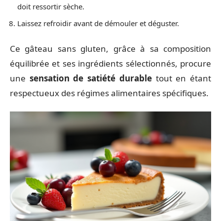
doit ressortir sèche.
Laissez refroidir avant de démouler et déguster.
Ce gâteau sans gluten, grâce à sa composition
équilibrée et ses ingrédients sélectionnés, procure
une
sensation de satiété durable
tout en étant
respectueux des régimes alimentaires spécifiques.