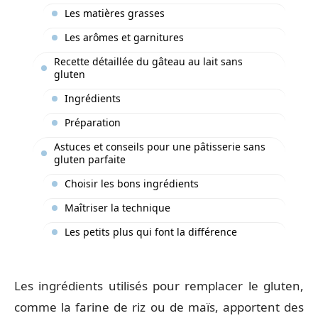
Les matières grasses
Les arômes et garnitures
Recette détaillée du gâteau au lait sans
gluten
Ingrédients
Préparation
Astuces et conseils pour une pâtisserie sans
gluten parfaite
Choisir les bons ingrédients
Maîtriser la technique
Les petits plus qui font la différence
Les ingrédients utilisés pour remplacer le gluten,
comme la farine de riz ou de maïs, apportent des