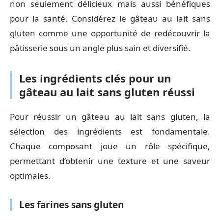
non seulement délicieux mais aussi bénéfiques
pour la santé. Considérez le gâteau au lait sans
gluten comme une opportunité de redécouvrir la
pâtisserie sous un angle plus sain et diversifié.
Les ingrédients clés pour un
gâteau au lait sans gluten réussi
Pour réussir un gâteau au lait sans gluten, la
sélection des ingrédients est fondamentale.
Chaque composant joue un rôle spécifique,
permettant d’obtenir une texture et une saveur
optimales.
Les farines sans gluten