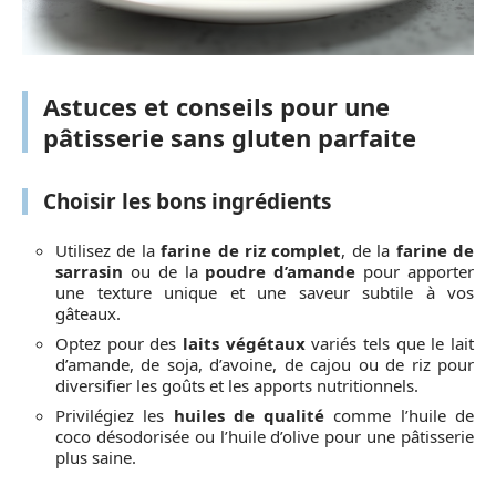
Astuces et conseils pour une
pâtisserie sans gluten parfaite
Choisir les bons ingrédients
Utilisez de la
farine de riz complet
, de la
farine de
sarrasin
ou de la
poudre d’amande
pour apporter
une texture unique et une saveur subtile à vos
gâteaux.
Optez pour des
laits végétaux
variés tels que le lait
d’amande, de soja, d’avoine, de cajou ou de riz pour
diversifier les goûts et les apports nutritionnels.
Privilégiez les
huiles de qualité
comme l’huile de
coco désodorisée ou l’huile d’olive pour une pâtisserie
plus saine.