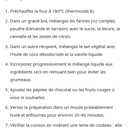
Préchauffez le four à 180°C (thermostat 6).
Dans un grand bol, mélangez les farines (riz complet,
poudre d’amande et sarrasin) avec le sucre, la levure, la
cannelle et les zestes de citron.
Dans un autre récipient, mélangez le lait végétal avec
l’huile de coco désodorisée et la vanille liquide.
Incorporez progressivement le mélange liquide aux
ingrédients secs en remuant bien pour éviter les
grumeaux.
Ajoutez les pépites de chocolat ou les fruits rouges si
vous le souhaitez.
Versez la préparation dans un moule préalablement
huilé et enfournez pour environ 35-40 minutes.
Vérifiez la cuisson en insérant une lame de couteau : elle