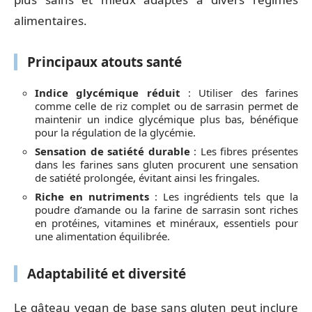
alimentaires.
Principaux atouts santé
Indice glycémique réduit
: Utiliser des farines
comme celle de riz complet ou de sarrasin permet de
maintenir un indice glycémique plus bas, bénéfique
pour la régulation de la glycémie.
Sensation de satiété durable
: Les fibres présentes
dans les farines sans gluten procurent une sensation
de satiété prolongée, évitant ainsi les fringales.
Riche en nutriments
: Les ingrédients tels que la
poudre d’amande ou la farine de sarrasin sont riches
en protéines, vitamines et minéraux, essentiels pour
une alimentation équilibrée.
Adaptabilité et diversité
Le gâteau vegan de base sans gluten peut inclure