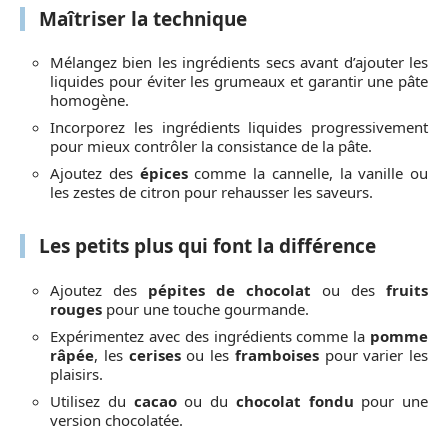
Maîtriser la technique
Mélangez bien les ingrédients secs avant d’ajouter les
liquides pour éviter les grumeaux et garantir une pâte
homogène.
Incorporez les ingrédients liquides progressivement
pour mieux contrôler la consistance de la pâte.
Ajoutez des
épices
comme la cannelle, la vanille ou
les zestes de citron pour rehausser les saveurs.
Les petits plus qui font la différence
Ajoutez des
pépites de chocolat
ou des
fruits
rouges
pour une touche gourmande.
Expérimentez avec des ingrédients comme la
pomme
râpée
, les
cerises
ou les
framboises
pour varier les
plaisirs.
Utilisez du
cacao
ou du
chocolat fondu
pour une
version chocolatée.