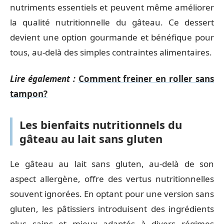
nutriments essentiels et peuvent même améliorer
la qualité nutritionnelle du gâteau. Ce dessert
devient une option gourmande et bénéfique pour
tous, au-delà des simples contraintes alimentaires.
Lire également :
Comment freiner en roller sans
tampon?
Les bienfaits nutritionnels du
gâteau au lait sans gluten
Le gâteau au lait sans gluten, au-delà de son
aspect allergène, offre des vertus nutritionnelles
souvent ignorées. En optant pour une version sans
gluten, les pâtissiers introduisent des ingrédients
plus sains et mieux adaptés à divers régimes