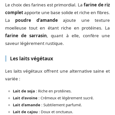
Le choix des farines est primordial. La
farine de riz
complet
apporte une base solide et riche en fibres.
La
poudre d’amande
ajoute une texture
moelleuse tout en étant riche en protéines. La
farine de sarrasin
, quant à elle, confère une
saveur légèrement rustique.
Les laits végétaux
Les laits végétaux offrent une alternative saine et
variée :
Lait de soja
: Riche en protéines.
Lait d’avoine
: Crémeux et légèrement sucré.
Lait d’amande
: Subtilement parfumé.
Lait de cajou
: Doux et onctueux.