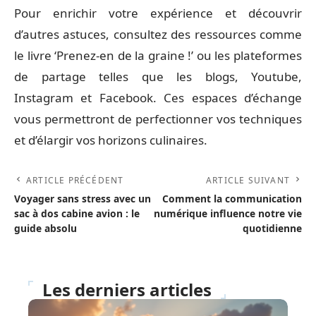
Pour enrichir votre expérience et découvrir
d’autres astuces, consultez des ressources comme
le livre ‘Prenez-en de la graine !’ ou les plateformes
de partage telles que les blogs, Youtube,
Instagram et Facebook. Ces espaces d’échange
vous permettront de perfectionner vos techniques
et d’élargir vos horizons culinaires.
ARTICLE PRÉCÉDENT
ARTICLE SUIVANT
Voyager sans stress avec un
Comment la communication
sac à dos cabine avion : le
numérique influence notre vie
guide absolu
quotidienne
Les derniers articles