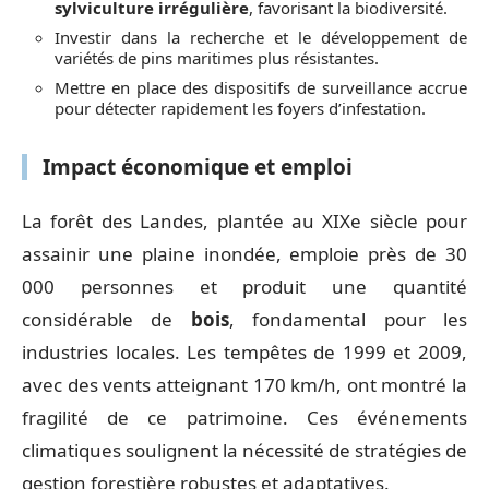
sylviculture irrégulière
, favorisant la biodiversité.
Investir dans la recherche et le développement de
variétés de pins maritimes plus résistantes.
Mettre en place des dispositifs de surveillance accrue
pour détecter rapidement les foyers d’infestation.
Impact économique et emploi
La forêt des Landes, plantée au XIXe siècle pour
assainir une plaine inondée, emploie près de 30
000 personnes et produit une quantité
considérable de
bois
, fondamental pour les
industries locales. Les tempêtes de 1999 et 2009,
avec des vents atteignant 170 km/h, ont montré la
fragilité de ce patrimoine. Ces événements
climatiques soulignent la nécessité de stratégies de
gestion forestière robustes et adaptatives.