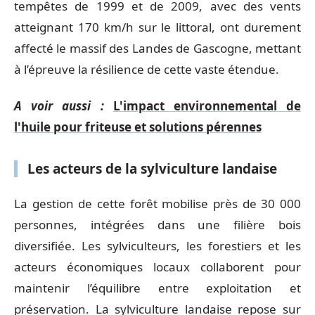
tempêtes de 1999 et de 2009, avec des vents
atteignant 170 km/h sur le littoral, ont durement
affecté le massif des Landes de Gascogne, mettant
à l’épreuve la résilience de cette vaste étendue.
A voir aussi :
L'impact environnemental de
l'huile pour friteuse et solutions pérennes
Les acteurs de la sylviculture landaise
La gestion de cette forêt mobilise près de 30 000
personnes, intégrées dans une filière bois
diversifiée. Les sylviculteurs, les forestiers et les
acteurs économiques locaux collaborent pour
maintenir l’équilibre entre exploitation et
préservation. La sylviculture landaise repose sur