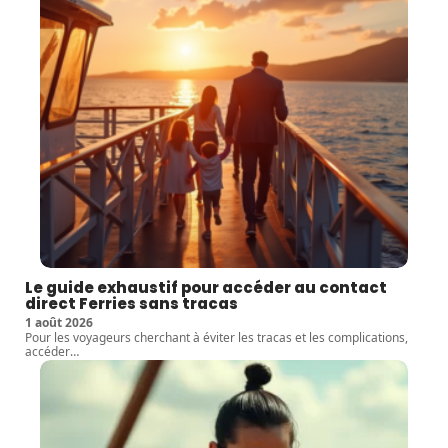
Le guide exhaustif pour accéder au contact
direct Ferries sans tracas
1 août 2026
Pour les voyageurs cherchant à éviter les tracas et les complications,
accéder
…