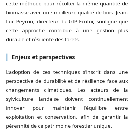
cette méthode pour récolter la même quantité de
biomasse avec une meilleure qualité de bois. Jean-
Luc Peyron, directeur du GIP Ecofor, souligne que
cette approche contribue à une gestion plus
durable et résiliente des forêts.
Enjeux et perspectives
L’adoption de ces techniques s’inscrit dans une
perspective de durabilité et de résilience face aux
changements climatiques. Les acteurs de la
sylviculture landaise doivent continuellement
innover pour maintenir l’équilibre entre
exploitation et conservation, afin de garantir la
pérennité de ce patrimoine forestier unique.