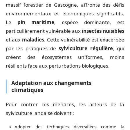
massif forestier de Gascogne, affronte des défis
environnementaux et économiques significatifs.
Le
pin maritime
, espèce dominante, est
particulièrement vulnérable aux
insectes nuisibles
et aux
maladies
. Cette vulnérabilité est exacerbée
par les pratiques de
sylviculture régulière
, qui
créent des écosystèmes uniformes, moins
résilients face aux perturbations biologiques.
Adaptation aux changements
climatiques
Pour contrer ces menaces, les acteurs de la
sylviculture landaise doivent :
Adopter des techniques diversifiées comme la