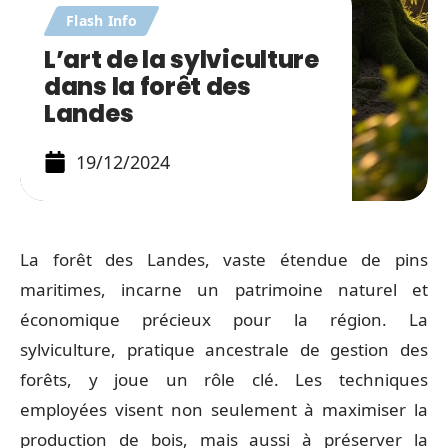
Flash Info
L’art de la sylviculture
dans la forêt des
Landes
19/12/2024
La forêt des Landes, vaste étendue de pins
maritimes, incarne un patrimoine naturel et
économique précieux pour la région. La
sylviculture, pratique ancestrale de gestion des
forêts, y joue un rôle clé. Les techniques
employées visent non seulement à maximiser la
production de bois, mais aussi à préserver la