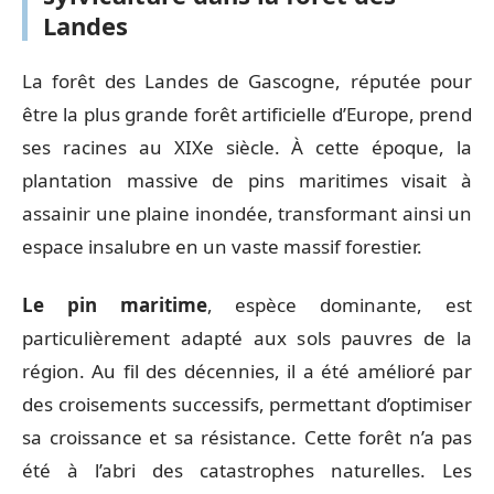
Landes
La forêt des Landes de Gascogne, réputée pour
être la plus grande forêt artificielle d’Europe, prend
ses racines au XIXe siècle. À cette époque, la
plantation massive de pins maritimes visait à
assainir une plaine inondée, transformant ainsi un
espace insalubre en un vaste massif forestier.
Le pin maritime
, espèce dominante, est
particulièrement adapté aux sols pauvres de la
région. Au fil des décennies, il a été amélioré par
des croisements successifs, permettant d’optimiser
sa croissance et sa résistance. Cette forêt n’a pas
été à l’abri des catastrophes naturelles. Les