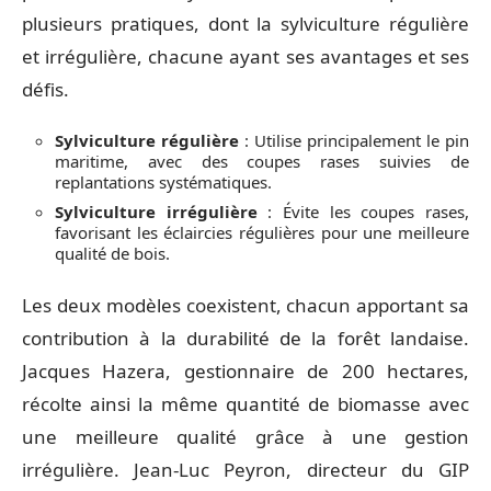
plusieurs pratiques, dont la sylviculture régulière
et irrégulière, chacune ayant ses avantages et ses
défis.
Sylviculture régulière
: Utilise principalement le pin
maritime, avec des coupes rases suivies de
replantations systématiques.
Sylviculture irrégulière
: Évite les coupes rases,
favorisant les éclaircies régulières pour une meilleure
qualité de bois.
Les deux modèles coexistent, chacun apportant sa
contribution à la durabilité de la forêt landaise.
Jacques Hazera, gestionnaire de 200 hectares,
récolte ainsi la même quantité de biomasse avec
une meilleure qualité grâce à une gestion
irrégulière. Jean-Luc Peyron, directeur du GIP