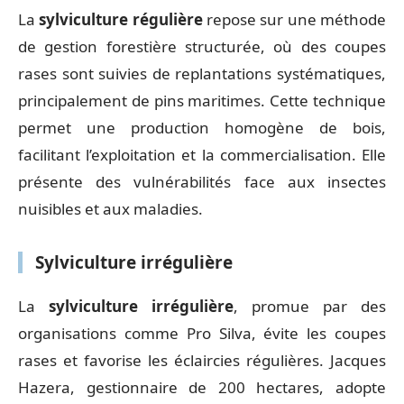
La
sylviculture régulière
repose sur une méthode
de gestion forestière structurée, où des coupes
rases sont suivies de replantations systématiques,
principalement de pins maritimes. Cette technique
permet une production homogène de bois,
facilitant l’exploitation et la commercialisation. Elle
présente des vulnérabilités face aux insectes
nuisibles et aux maladies.
Sylviculture irrégulière
La
sylviculture irrégulière
, promue par des
organisations comme Pro Silva, évite les coupes
rases et favorise les éclaircies régulières. Jacques
Hazera, gestionnaire de 200 hectares, adopte