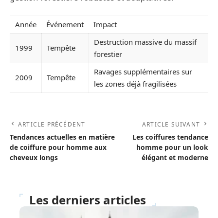
Année
Événement
Impact
Destruction massive du massif
1999
Tempête
forestier
Ravages supplémentaires sur
2009
Tempête
les zones déjà fragilisées
ARTICLE PRÉCÉDENT
ARTICLE SUIVANT
Tendances actuelles en matière
Les coiffures tendance
de coiffure pour homme aux
homme pour un look
cheveux longs
élégant et moderne
Les derniers articles