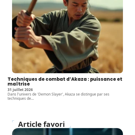
Techniques de combat d’Akaza : puissance et
maîtrise
31 juillet 2026
Dans l'univers de 'Demon Slayer', Akaza se distingue par ses
techniques de
…
Article favori