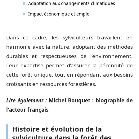
Adaptation aux changements climatiques
Impact économique et emploi
Dans ce cadre, les sylviculteurs travaillent en
harmonie avec la nature, adoptant des méthodes
durables et respectueuses de l’environnement.
Leur expertise permet d’assurer la pérennité de
cette forêt unique, tout en répondant aux besoins
croissants en ressources forestières.
Lire également :
Michel Bouquet : biographie de
l'acteur français
Histoire et évolution de la
sylviculture dans la forêt des