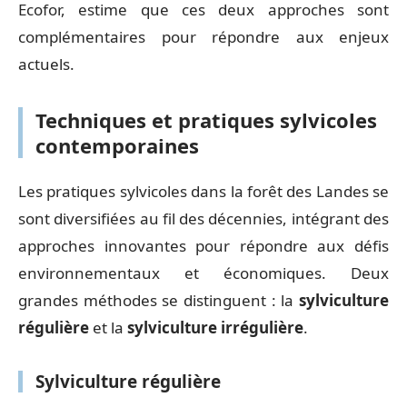
Ecofor, estime que ces deux approches sont
complémentaires pour répondre aux enjeux
actuels.
Techniques et pratiques sylvicoles
contemporaines
Les pratiques sylvicoles dans la forêt des Landes se
sont diversifiées au fil des décennies, intégrant des
approches innovantes pour répondre aux défis
environnementaux et économiques. Deux
grandes méthodes se distinguent : la
sylviculture
régulière
et la
sylviculture irrégulière
.
Sylviculture régulière