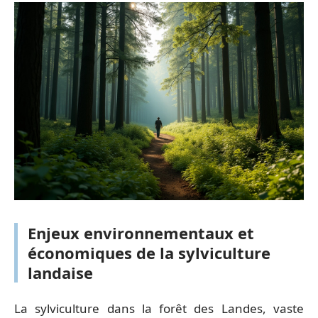
Enjeux environnementaux et
économiques de la sylviculture
landaise
La sylviculture dans la forêt des Landes, vaste