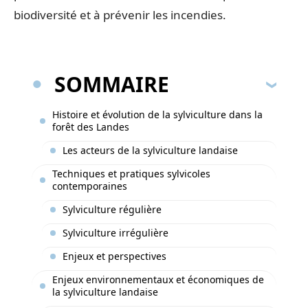
biodiversité et à prévenir les incendies.
SOMMAIRE
Histoire et évolution de la sylviculture dans la
forêt des Landes
Les acteurs de la sylviculture landaise
Techniques et pratiques sylvicoles
contemporaines
Sylviculture régulière
Sylviculture irrégulière
Enjeux et perspectives
Enjeux environnementaux et économiques de
la sylviculture landaise