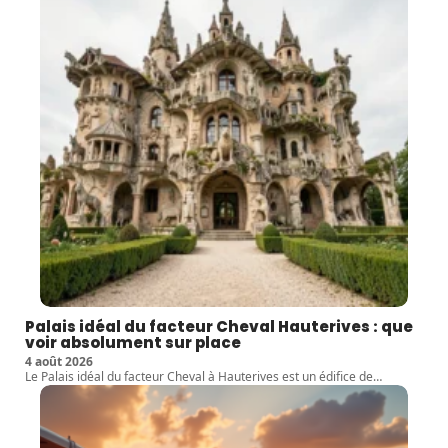
Palais idéal du facteur Cheval Hauterives : que
voir absolument sur place
4 août 2026
Le Palais idéal du facteur Cheval à Hauterives est un édifice de
…