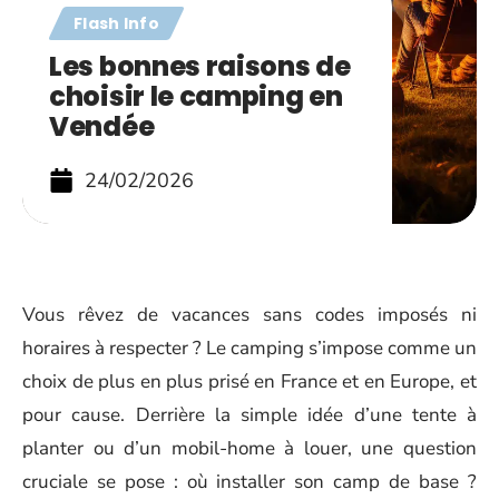
Flash Info
Les bonnes raisons de
choisir le camping en
Vendée
24/02/2026
Vous rêvez de vacances sans codes imposés ni
horaires à respecter ? Le camping s’impose comme un
choix de plus en plus prisé en France et en Europe, et
pour cause. Derrière la simple idée d’une tente à
planter ou d’un mobil-home à louer, une question
cruciale se pose : où installer son camp de base ?