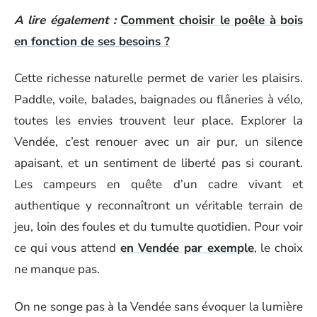
A lire également :
Comment choisir le poêle à bois
en fonction de ses besoins ?
Cette richesse naturelle permet de varier les plaisirs.
Paddle, voile, balades, baignades ou flâneries à vélo,
toutes les envies trouvent leur place. Explorer la
Vendée, c’est renouer avec un air pur, un silence
apaisant, et un sentiment de liberté pas si courant.
Les campeurs en quête d’un cadre vivant et
authentique y reconnaîtront un véritable terrain de
jeu, loin des foules et du tumulte quotidien. Pour voir
ce qui vous attend
en Vendée par exemple
, le choix
ne manque pas.
On ne songe pas à la Vendée sans évoquer la lumière