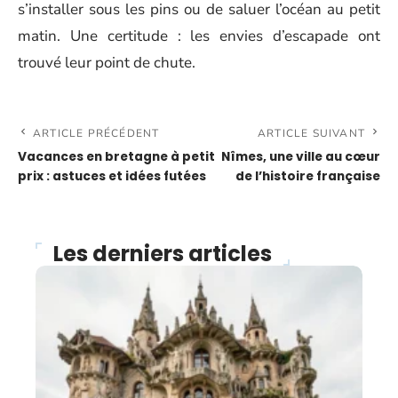
s’installer sous les pins ou de saluer l’océan au petit
matin. Une certitude : les envies d’escapade ont
trouvé leur point de chute.
ARTICLE PRÉCÉDENT
ARTICLE SUIVANT
Vacances en bretagne à petit
Nîmes, une ville au cœur
prix : astuces et idées futées
de l’histoire française
Les derniers articles