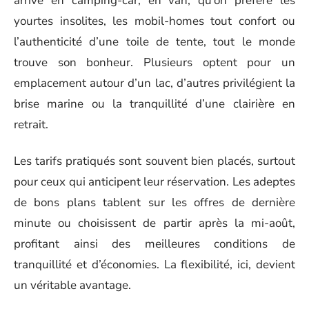
arrive en camping-car, en van, qu’on préfère les
yourtes insolites, les mobil-homes tout confort ou
l’authenticité d’une toile de tente, tout le monde
trouve son bonheur. Plusieurs optent pour un
emplacement autour d’un lac, d’autres privilégient la
brise marine ou la tranquillité d’une clairière en
retrait.
Les tarifs pratiqués sont souvent bien placés, surtout
pour ceux qui anticipent leur réservation. Les adeptes
de bons plans tablent sur les offres de dernière
minute ou choisissent de partir après la mi-août,
profitant ainsi des meilleures conditions de
tranquillité et d’économies. La flexibilité, ici, devient
un véritable avantage.