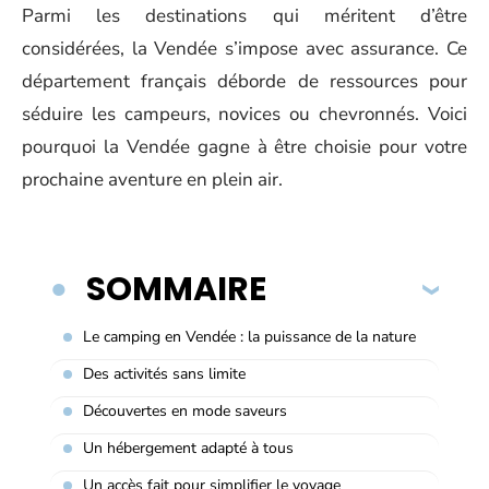
Parmi les destinations qui méritent d’être
considérées, la Vendée s’impose avec assurance. Ce
département français déborde de ressources pour
séduire les campeurs, novices ou chevronnés. Voici
pourquoi la Vendée gagne à être choisie pour votre
prochaine aventure en plein air.
SOMMAIRE
Le camping en Vendée : la puissance de la nature
Des activités sans limite
Découvertes en mode saveurs
Un hébergement adapté à tous
Un accès fait pour simplifier le voyage