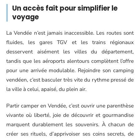
Un accès fait pour simplifier le
voyage
La Vendée n’est jamais inaccessible. Les routes sont
fluides, les gares TGV et les trains régionaux
desservent aisément les villes du département,
tandis que les aéroports alentours complètent l’offre
pour une arrivée modulable. Rejoindre son camping
vendéen, c’est basculer très vite du rythme pressé de
la ville à celui, apaisé, du plein air.
Partir camper en Vendée, c’est ouvrir une parenthèse
vivante où liberté, joie de découvrir et gourmandise
marquent durablement les souvenirs. À chacun de
créer ses rituels, d’apprivoiser ses coins secrets, de