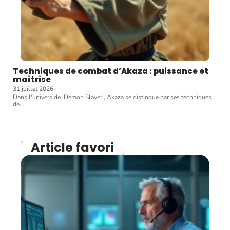
Techniques de combat d’Akaza : puissance et
maîtrise
31 juillet 2026
Dans l'univers de 'Demon Slayer', Akaza se distingue par ses techniques
de
…
Article favori