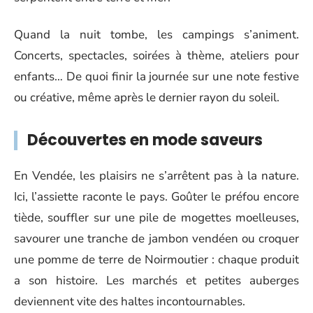
Quand la nuit tombe, les campings s’animent.
Concerts, spectacles, soirées à thème, ateliers pour
enfants… De quoi finir la journée sur une note festive
ou créative, même après le dernier rayon du soleil.
Découvertes en mode saveurs
En Vendée, les plaisirs ne s’arrêtent pas à la nature.
Ici, l’assiette raconte le pays. Goûter le préfou encore
tiède, souffler sur une pile de mogettes moelleuses,
savourer une tranche de jambon vendéen ou croquer
une pomme de terre de Noirmoutier : chaque produit
a son histoire. Les marchés et petites auberges
deviennent vite des haltes incontournables.