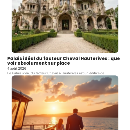
Palais idéal du facteur Cheval Hauterives : que
voir absolument sur place
4 août 2026
Le Palais idéal du facteur Cheval à Hauterives est un édifice de
…