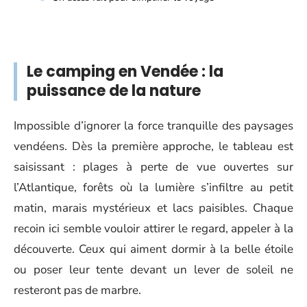
Le camping en Vendée : la
puissance de la nature
Impossible d’ignorer la force tranquille des paysages
vendéens. Dès la première approche, le tableau est
saisissant : plages à perte de vue ouvertes sur
l’Atlantique, forêts où la lumière s’infiltre au petit
matin, marais mystérieux et lacs paisibles. Chaque
recoin ici semble vouloir attirer le regard, appeler à la
découverte. Ceux qui aiment dormir à la belle étoile
ou poser leur tente devant un lever de soleil ne
resteront pas de marbre.