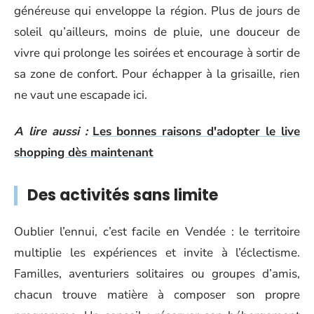
généreuse qui enveloppe la région. Plus de jours de
soleil qu’ailleurs, moins de pluie, une douceur de
vivre qui prolonge les soirées et encourage à sortir de
sa zone de confort. Pour échapper à la grisaille, rien
ne vaut une escapade ici.
A lire aussi :
Les bonnes raisons d'adopter le live
shopping dès maintenant
Des activités sans limite
Oublier l’ennui, c’est facile en Vendée : le territoire
multiplie les expériences et invite à l’éclectisme.
Familles, aventuriers solitaires ou groupes d’amis,
chacun trouve matière à composer son propre