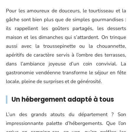
Pour les amoureux de douceurs, le tourtisseau et la
gâche sont bien plus que de simples gourmandises :
ils rappellent les goûters partagés, les desserts
maison et les dimanches qui s’attardent. On trinque
aussi avec la troussepinette ou la chouannette,
apéritifs de caractère servis à l’ombre des terrasses,
dans l’ambiance joyeuse d’un coin convivial. La
gastronomie vendéenne transforme le séjour en fête
locale, pleine de surprises et de générosité.
Un hébergement adapté à tous
L’un des grands atouts du département ? Son
impressionnante palette d’hébergements. Que l’on