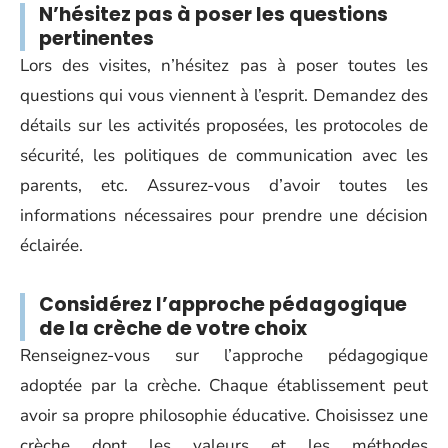
N’hésitez pas à poser les questions
pertinentes
Lors des visites, n’hésitez pas à poser toutes les
questions qui vous viennent à l’esprit. Demandez des
détails sur les activités proposées, les protocoles de
sécurité, les politiques de communication avec les
parents, etc. Assurez-vous d’avoir toutes les
informations nécessaires pour prendre une décision
éclairée.
Considérez l’approche pédagogique
de la crèche de votre choix
Renseignez-vous sur l’approche pédagogique
adoptée par la crèche. Chaque établissement peut
avoir sa propre philosophie éducative. Choisissez une
crèche dont les valeurs et les méthodes