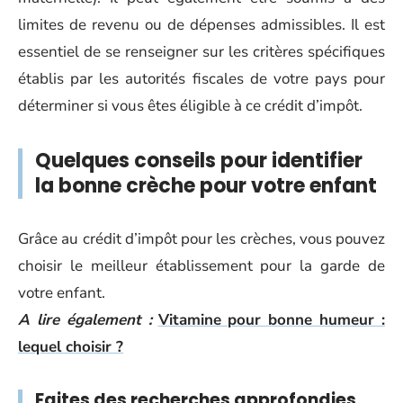
limites de revenu ou de dépenses admissibles. Il est
essentiel de se renseigner sur les critères spécifiques
établis par les autorités fiscales de votre pays pour
déterminer si vous êtes éligible à ce crédit d’impôt.
Quelques conseils pour identifier
la bonne crèche pour votre enfant
Grâce au crédit d’impôt pour les crèches, vous pouvez
choisir le meilleur établissement pour la garde de
votre enfant.
A lire également :
Vitamine pour bonne humeur :
lequel choisir ?
Faites des recherches approfondies