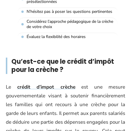
présélectionnées
N’hésitez pas à poser les questions pertinentes
Considérez l’approche pédagogique de la crèche
de votre choix
Évaluez la flexibilité des horaires
Qu’est-ce que le crédit d’impôt
pour la crèche ?
Le
crédit d’impot crèche
est une mesure
gouvernementale visant à soutenir financièrement
les familles qui ont recours à une crèche pour la
garde de leurs enfants. Il permet aux parents salariés
de déduire une partie des dépenses engagées pour la
crèche de leurs impôts sur le revenu. Cela peut