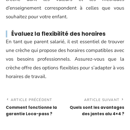
d’enseignement correspondent à celles que vous
souhaitez pour votre enfant.
Évaluez la flexibilité des horaires
En tant que parent salarié, il est essentiel de trouver
une crèche qui propose des horaires compatibles avec
vos besoins professionnels. Assurez-vous que la
crèche offre des options flexibles pour s’adapter à vos
horaires de travail.
ARTICLE PRÉCÉDENT
ARTICLE SUIVANT
Comment fonctionne la
Quels sont les avantages
garantie Loca-pass ?
des jantes alu 4×4 ?