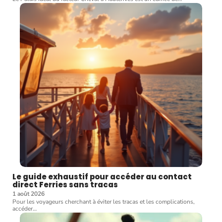
Le guide exhaustif pour accéder au contact
direct Ferries sans tracas
1 août 2026
Pour les voyageurs cherchant à éviter les tracas et les complications,
accéder
…