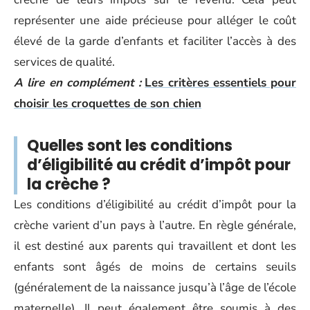
représenter une aide précieuse pour alléger le coût
élevé de la garde d’enfants et faciliter l’accès à des
services de qualité.
A lire en complément :
Les critères essentiels pour
choisir les croquettes de son chien
Quelles sont les conditions
d’éligibilité au crédit d’impôt pour
la crèche ?
Les conditions d’éligibilité au crédit d’impôt pour la
crèche varient d’un pays à l’autre. En règle générale,
il est destiné aux parents qui travaillent et dont les
enfants sont âgés de moins de certains seuils
(généralement de la naissance jusqu’à l’âge de l’école
maternelle). Il peut également être soumis à des