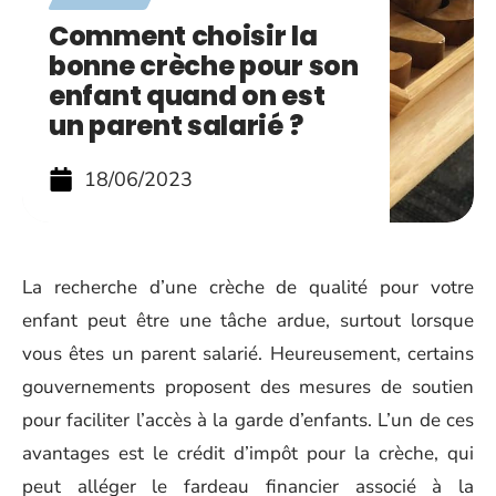
Comment choisir la
bonne crèche pour son
enfant quand on est
un parent salarié ?
18/06/2023
La recherche d’une crèche de qualité pour votre
enfant peut être une tâche ardue, surtout lorsque
vous êtes un parent salarié. Heureusement, certains
gouvernements proposent des mesures de soutien
pour faciliter l’accès à la garde d’enfants. L’un de ces
avantages est le crédit d’impôt pour la crèche, qui
peut alléger le fardeau financier associé à la