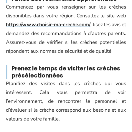
Commencez par vous renseigner sur les crèches
disponibles dans votre région. Consultez le site web
https://www.choisir-ma-creche.com/
, lisez les avis et
demandez des recommandations à d’autres parents.
Assurez-vous de vérifier si les crèches potentielles
répondent aux normes de sécurité et de qualité.
Prenez le temps de visiter les crèches
présélectionnées
Planifiez des visites dans les crèches qui vous
intéressent. Cela vous permettra de voir
l’environnement, de rencontrer le personnel et
d’évaluer si la crèche correspond aux besoins et aux
valeurs de votre famille.