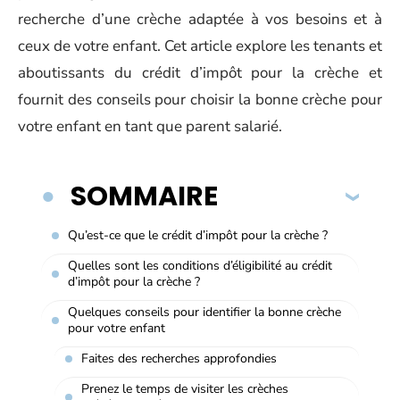
recherche d’une crèche adaptée à vos besoins et à
ceux de votre enfant. Cet article explore les tenants et
aboutissants du crédit d’impôt pour la crèche et
fournit des conseils pour choisir la bonne crèche pour
votre enfant en tant que parent salarié.
SOMMAIRE
Qu’est-ce que le crédit d’impôt pour la crèche ?
Quelles sont les conditions d’éligibilité au crédit
d’impôt pour la crèche ?
Quelques conseils pour identifier la bonne crèche
pour votre enfant
Faites des recherches approfondies
Prenez le temps de visiter les crèches